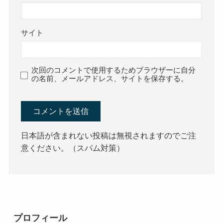
サイト
次回のコメントで使用するためブラウザーに自分
の名前、メールアドレス、サイトを保存する。
日本語が含まれない投稿は無視されますのでご注
意ください。（スパム対策）
プロフィール