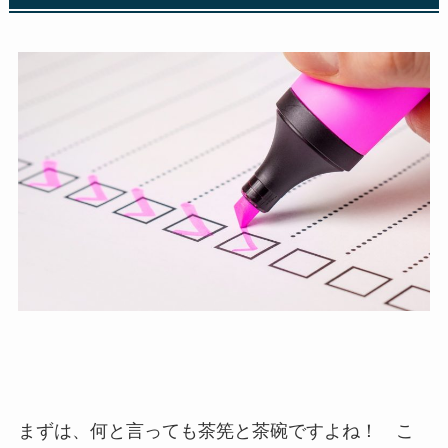
まずは、何と言っても茶筅と茶碗ですよね！ こ