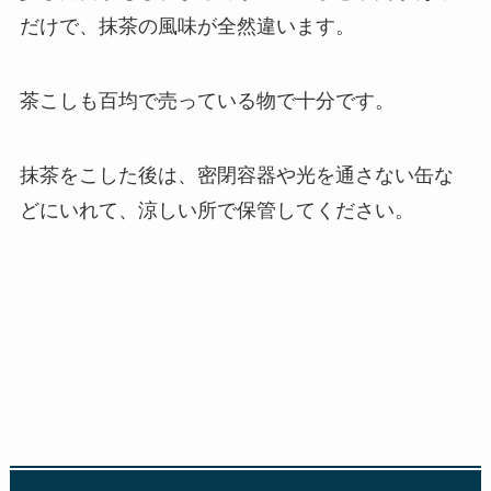
だけで、抹茶の風味が全然違います。
茶こしも百均で売っている物で十分です。
抹茶をこした後は、密閉容器や光を通さない缶な
どにいれて、涼しい所で保管してください。