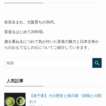
奈良生まれ、大阪育ちの30代。
茶道をはじめて20年弱。
歳を重ねるにつれて気が付いた茶道の魅力と日本古来か
らのおもてなしの心についてご紹介していきます。
人気記事
【表千家】その歴史と徳川家・財閥との関
わり