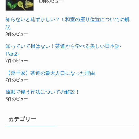
10件のビュー
知らないと恥ずかしい？！和室の座り位置についての解
説
9件のビュー
知っていて損はない！茶道から学べる美しい日本語-
Part2-
7件のビュー
【裏千家】茶道の最大人口になった理由
7件のビュー
流派で違う作法についての解説！
6件のビュー
カテゴリー