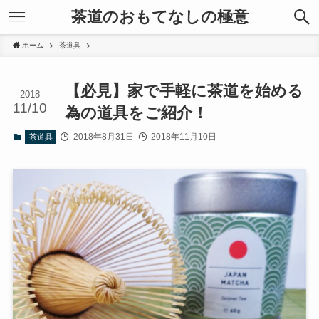
茶道のおもてなしの極意
ホーム
茶道具
【必見】家で手軽に茶道を始める
2018
11/10
為の道具をご紹介！
2018年8月31日
2018年11月10日
茶道具