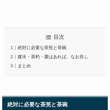
目次
絶対に必要な茶筅と茶碗
建水・茶杓・棗はあれば、なお良し
まとめ
絶対に必要な茶筅と茶碗