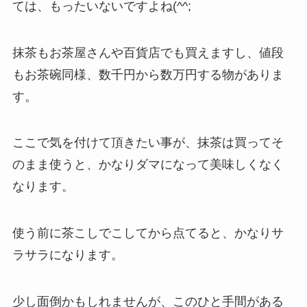
ては、もったいないですよね(^^;
抹茶もお茶屋さんや百貨店でも買えますし、値段
もお茶碗同様、数千円から数万円する物がありま
す。
ここで気を付けて頂きたい事が、抹茶は買ってそ
のまま使うと、かなりダマになって美味しくなく
なります。
使う前に茶こしでこしてから点てると、かなりサ
ラサラになります。
少し面倒かもしれませんが、このひと手間がある