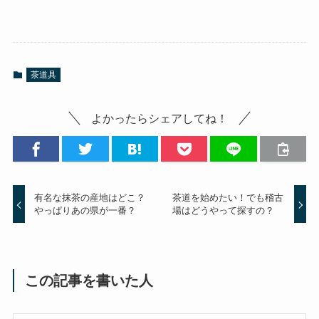
茶道具
よかったらシェアしてね！
有名な抹茶の産地はどこ？
茶道を始めたい！でも稽古
やっぱりあの県が一番？
場はどうやって探すの？
この記事を書いた人