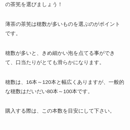
の茶筅を選びましょう！
薄茶の茶筅は穂数が多いものを選ぶのがポイント
です。
穂数が多いと、きめ細かい泡を点てる事ができ
て、口当たりがとても滑らかになります。
穂数は、16本～120本と幅広くありますが、一般的
な穂数はだいだい80本～100本です。
購入する際は、この本数を目安にして下さい。