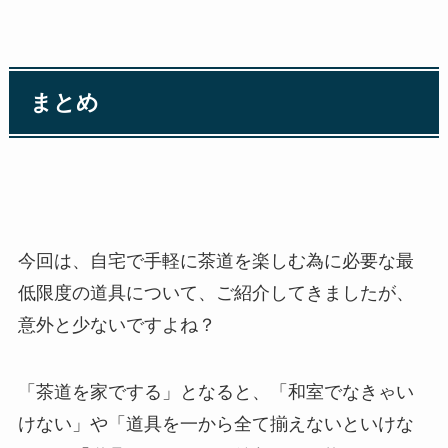
まとめ
今回は、自宅で手軽に茶道を楽しむ為に必要な最
低限度の道具について、ご紹介してきましたが、
意外と少ないですよね？
「茶道を家でする」となると、「和室でなきゃい
けない」や「道具を一から全て揃えないといけな