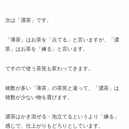
次は「濃茶」です。
「薄茶」はお茶を「点てる」と言いますが、「濃
茶」はお茶を「練る」と言います。
ですので使う茶筅も変わってきます。
穂数が多い「薄茶」の茶筅と違って、「濃茶」は
穂数が少ない物を選びます。
濃茶はかき混ぜる・泡立てるというより「練る」
感じで、仕上がりもどろりとしています。