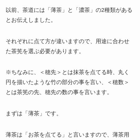
以前、茶道には「薄茶」と「濃茶」の2種類がある
とお伝えしました。
それぞれに点て方が違いますので、用途に合わせ
た茶筅を選ぶ必要があります。
※ちなみに、＜穂先＞とは抹茶を点てる時、丸く
円を描いたような竹の部分の事を言い、＜穂数＞
とは茶筅の先、穂先の数の事を言います。
まずは「薄茶」です。
薄茶は「お茶を点てる」と言いますので、薄茶用