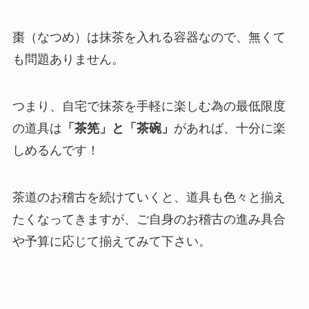
棗（なつめ）は抹茶を入れる容器なので、無くて
も問題ありません。
つまり、自宅で抹茶を手軽に楽しむ為の最低限度
の道具は
「茶筅」と「茶碗」
があれば、十分に楽
しめるんです！
茶道のお稽古を続けていくと、道具も色々と揃え
たくなってきますが、ご自身のお稽古の進み具合
や予算に応じて揃えてみて下さい。