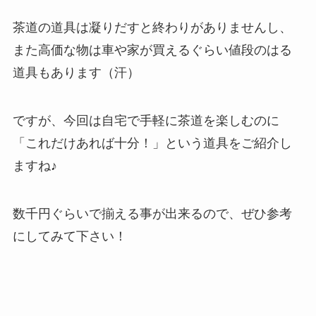
茶道の道具は凝りだすと終わりがありませんし、
また高価な物は車や家が買えるぐらい値段のはる
道具もあります（汗）
ですが、今回は自宅で手軽に茶道を楽しむのに
「これだけあれば十分！」という道具をご紹介し
ますね♪
数千円ぐらいで揃える事が出来るので、ぜひ参考
にしてみて下さい！