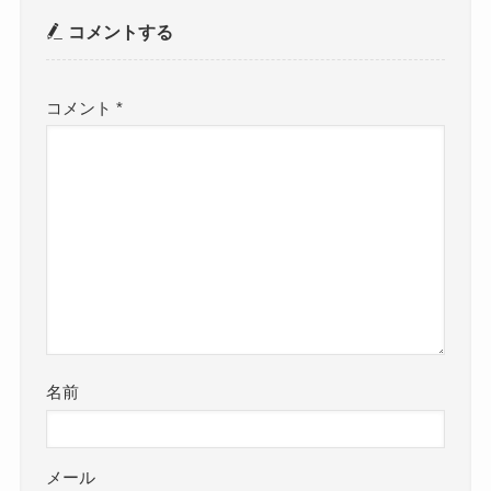
コメントする
コメント
*
名前
メール