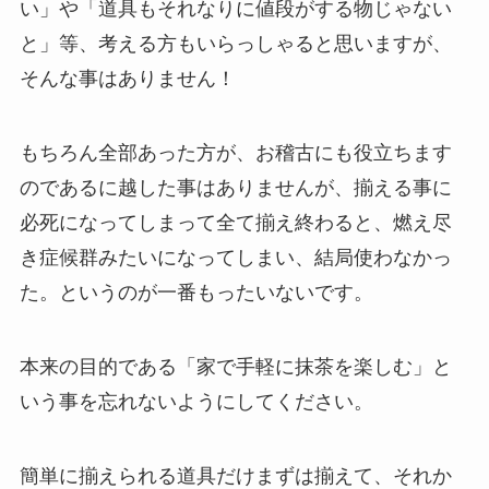
い」や「道具もそれなりに値段がする物じゃない
と」等、考える方もいらっしゃると思いますが、
そんな事はありません！
もちろん全部あった方が、お稽古にも役立ちます
のであるに越した事はありませんが、揃える事に
必死になってしまって全て揃え終わると、燃え尽
き症候群みたいになってしまい、結局使わなかっ
た。というのが一番もったいないです。
本来の目的である「家で手軽に抹茶を楽しむ」と
いう事を忘れないようにしてください。
簡単に揃えられる道具だけまずは揃えて、それか