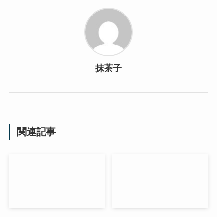
抹茶子
関連記事