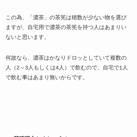
この為、「濃茶」の茶筅は穂数が少ない物を選び
ますが、自宅用で濃茶の茶筅を持つ人はあまりい
ないと思います。
何故なら、濃茶はかなりドロッとしていて複数の
人（2～3人もしくは4人）で飲むので、自宅で1人
で飲む事はあまり無いからです。