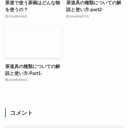
茶道で使う茶碗はどんな物
茶道具の種類についての解
を使うの？
説と使い方-part2-
2018年8月8日
2018年8月7日
茶道具の種類についての解
説と使い方-Part1-
2018年8月6日
コメント