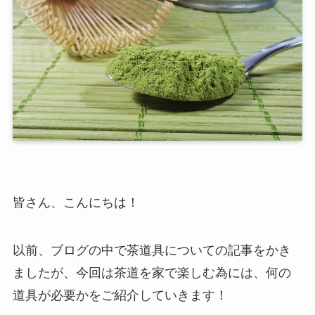
皆さん、こんにちは！
以前、ブログの中で茶道具についての記事をかき
ましたが、今回は茶道を家で楽しむ為には、何の
道具が必要かをご紹介していきます！