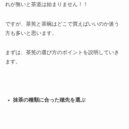
れが無いと茶道は始まりません！！
ですが、茶筅と茶碗はどこで買えばいいのか迷う
方も多いと思います。
まずは、茶筅の選び方のポイントを説明していき
ます。
抹茶の種類に合った穂先を選ぶ