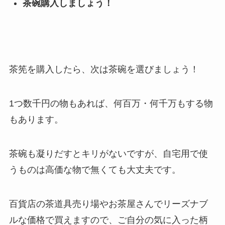
茶碗購入しましょう！
茶筅を購入したら、次は茶碗を選びましょう！
1つ数千円の物もあれば、何百万・何千万もする物
もあります。
茶碗も凝りだすとキリがないですが、自宅用で使
うものは高価な物で無くても大丈夫です。
百貨店の茶道具売り場やお茶屋さんでリーズナブ
ルな価格で買えますので、ご自分の気に入った柄