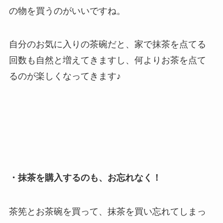
の物を買うのがいいですね。
自分のお気に入りの茶碗だと、家で抹茶を点てる
回数も自然と増えてきますし、何よりお茶を点て
るのが楽しくなってきます♪
・抹茶を購入するのも、お忘れなく！
茶筅とお茶碗を買って、抹茶を買い忘れてしまっ