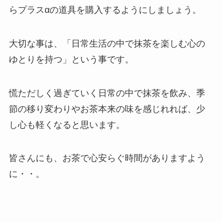
らプラスαの道具を購入するようにしましょう。
大切な事は、「日常生活の中で抹茶を楽しむ心の
ゆとりを持つ」という事です。
慌ただしく過ぎていく日常の中で抹茶を飲み、季
節の移り変わりやお茶本来の味を感じれれば、少
し心も軽くなると思います。
皆さんにも、お茶で心安らぐ時間がありますよう
に・・。