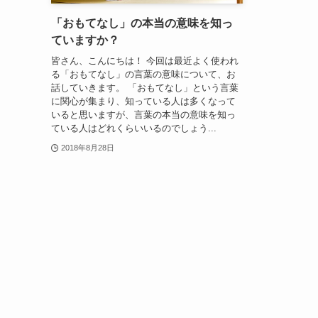
「おもてなし」の本当の意味を知っ
ていますか？
皆さん、こんにちは！ 今回は最近よく使われ
る「おもてなし」の言葉の意味について、お
話していきます。 「おもてなし」という言葉
に関心が集まり、知っている人は多くなって
いると思いますが、言葉の本当の意味を知っ
ている人はどれくらいいるのでしょう...
2018年8月28日