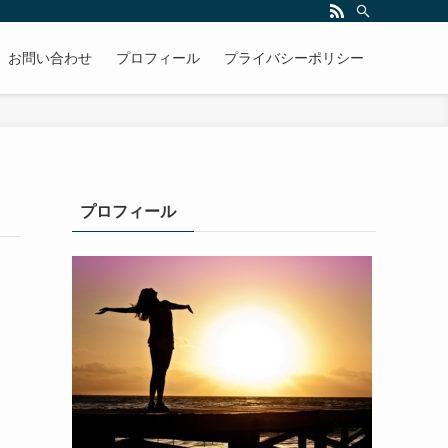
お問い合わせ
プロフィール
プライバシーポリシー
プロフィール