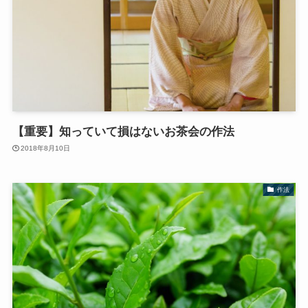
【重要】知っていて損はないお茶会の作法
2018年8月10日
作法