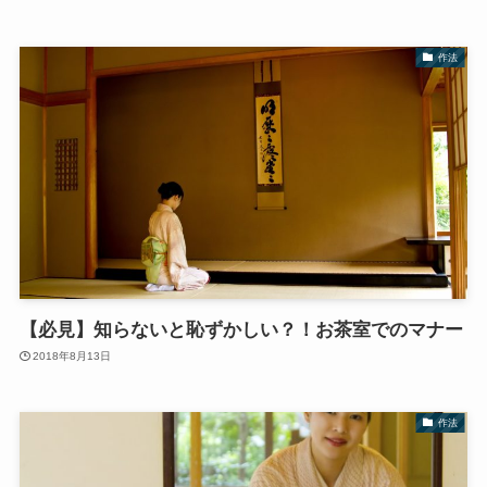
作法
【必見】知らないと恥ずかしい？！お茶室でのマナー
2018年8月13日
作法