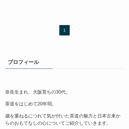
1
プロフィール
奈良生まれ、大阪育ちの30代。
茶道をはじめて20年弱。
歳を重ねるにつれて気が付いた茶道の魅力と日本古来か
らのおもてなしの心についてご紹介していきます。