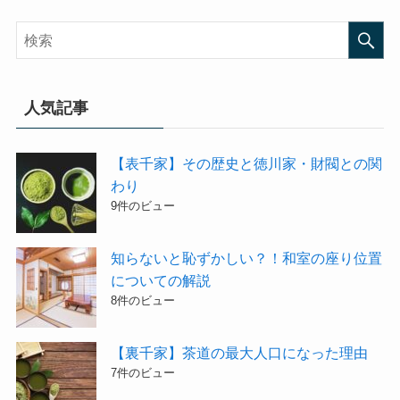
人気記事
【表千家】その歴史と徳川家・財閥との関
わり
9件のビュー
知らないと恥ずかしい？！和室の座り位置
についての解説
8件のビュー
【裏千家】茶道の最大人口になった理由
7件のビュー