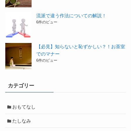
流派で違う作法についての解説！
6件のビュー
【必見】知らないと恥ずかしい？！お茶室
でのマナー
6件のビュー
カテゴリー
おもてなし
たしなみ