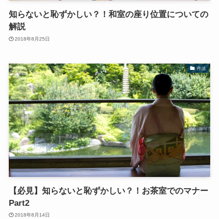
知らないと恥ずかしい？！和室の座り位置についての
解説
2018年8月25日
作法
【必見】知らないと恥ずかしい？！お茶室でのマナー
Part2
2018年8月14日