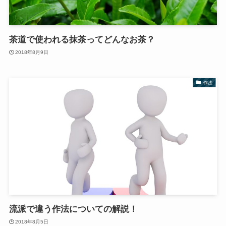
茶道で使われる抹茶ってどんなお茶？
2018年8月9日
作法
流派で違う作法についての解説！
2018年8月5日